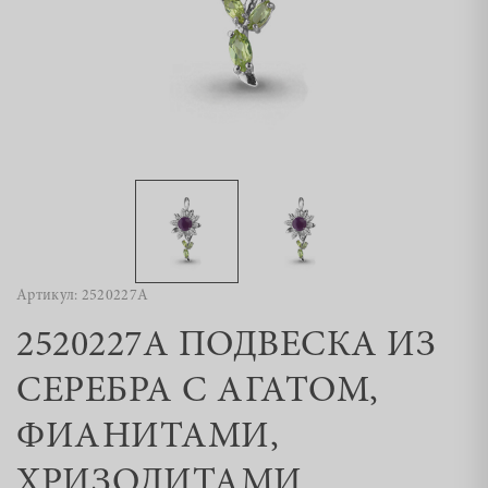
Артикул: 2520227А
2520227А ПОДВЕСКА ИЗ
СЕРЕБРА С АГАТОМ,
ФИАНИТАМИ,
ХРИЗОЛИТАМИ