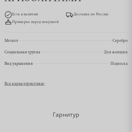
Есть в наличии
Доставка по России
Примерка перед покупкой
Металл
Серебро
Социальная группа
Для женщин
Вид украшения
Подвеска
Все характеристики
›
Гарнитур