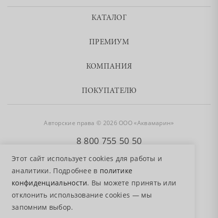
КАТАЛОГ
ПРЕМИУМ
КОМПАНИЯ
ПОКУПАТЕЛЮ
Авторские права © 2026 ООО «Аквамарин»
8 800 755 50 50
Этот сайт использует cookies для работы и
аналитики. Подробнее в
политике
конфиденциальности
. Вы можете принять или
отклонить использование cookies — мы
запомним выбор.