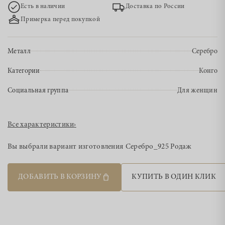
Есть в наличии
Доставка по России
Примерка перед покупкой
Металл
Серебро
Категории
Конго
Социальная группа
Для женщин
Все характеристики
›
Вы выбрали вариант изготовления
Серебро_925 Родаж
ДОБАВИТЬ В КОРЗИНУ
КУПИТЬ В ОДИН КЛИК