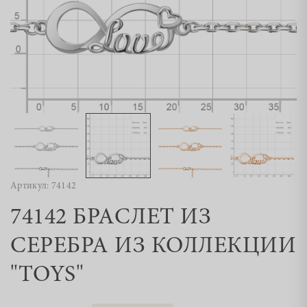
Артикул: 74142
74142 БРАСЛЕТ ИЗ
СЕРЕБРА ИЗ КОЛЛЕКЦИИ
"TOYS"