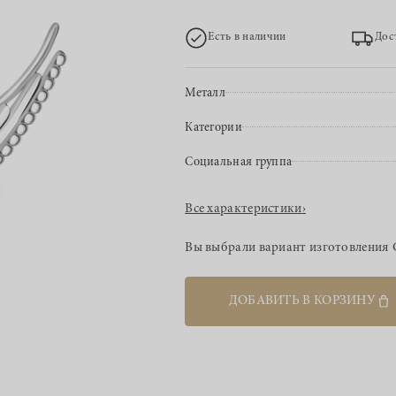
Есть в наличии
Дос
Металл
Категории
Социальная группа
Все характеристики
›
Вы выбрали вариант изготовления
ДОБАВИТЬ В КОРЗИНУ