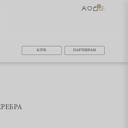
0
КЛУБ
ПАРТНЕРАМ
ЕРЕБРА