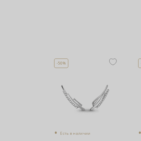
-50%
•
Есть в наличии