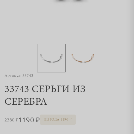
Артикул: 33743
33743 СЕРЬГИ ИЗ
СЕРЕБРА
1190
2380
ВЫГОДА 1190