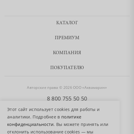
КАТАЛОГ
ПРЕМИУМ
КОМПАНИЯ
ПОКУПАТЕЛЮ
Авторские права © 2026 ООО «Аквамарин»
8 800 755 50 50
Этот сайт использует cookies для работы и
аналитики. Подробнее в
политике
конфиденциальности
. Вы можете принять или
отклонить использование cookies — мы