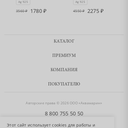
Ag 925
Ag 925
1780
2275
3560
4550
КАТАЛОГ
ПРЕМИУМ
КОМПАНИЯ
ПОКУПАТЕЛЮ
Авторские права © 2026 ООО «Аквамарин»
8 800 755 50 50
Этот сайт использует cookies для работы и