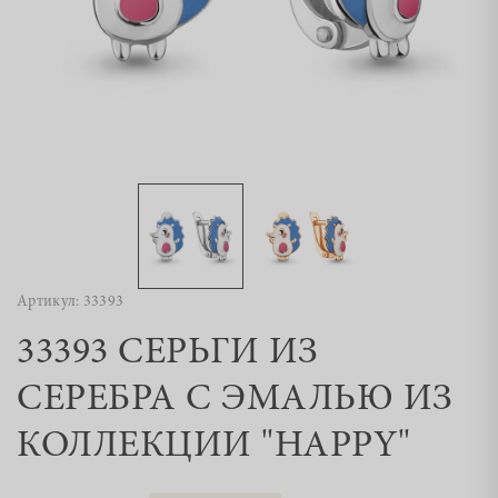
Артикул: 33393
33393 СЕРЬГИ ИЗ
СЕРЕБРА С ЭМАЛЬЮ ИЗ
КОЛЛЕКЦИИ "HAPPY"