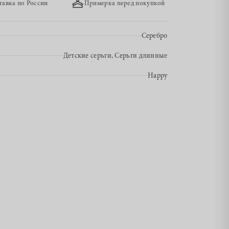
тавка по России
Примерка перед покупкой
Серебро
Детские серьги, Серьги длинные
Happy