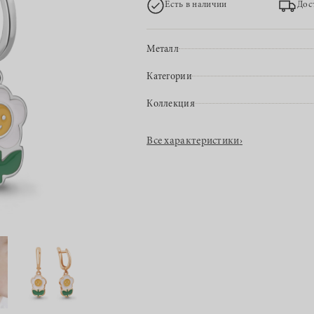
Есть в наличии
Дос
Металл
Категории
Коллекция
Все характеристики
›