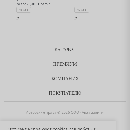
коллекции "Cosmic"
Au 585
Au 585
КАТАЛОГ
ПРЕМИУМ
КОМПАНИЯ
ПОКУПАТЕЛЮ
Авторские права © 2026 ООО «Аквамарин»
8 800 755 50 50
Этот сайт использует cookies для работы и