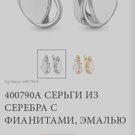
Артикул: 400790А
400790А СЕРЬГИ ИЗ
СЕРЕБРА С
ФИАНИТАМИ, ЭМАЛЬЮ