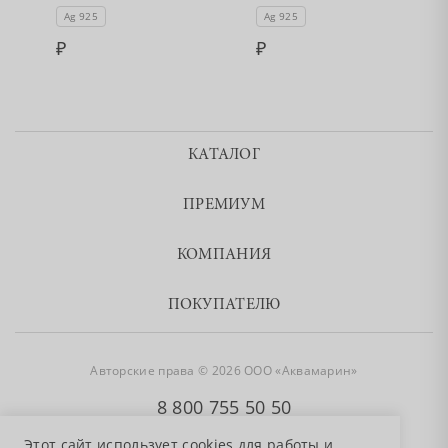
Ag 925
Ag 925
КАТАЛОГ
ПРЕМИУМ
КОМПАНИЯ
ПОКУПАТЕЛЮ
Авторские права © 2026 ООО «Аквамарин»
8 800 755 50 50
Этот сайт использует cookies для работы и