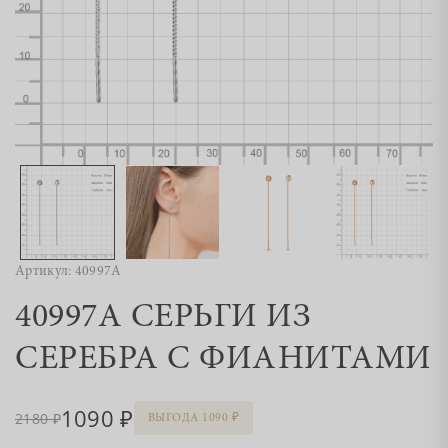
Артикул: 40997А
40997А СЕРЬГИ ИЗ
СЕРЕБРА С ФИАНИТАМИ
1090
2180
ВЫГОДА 1090