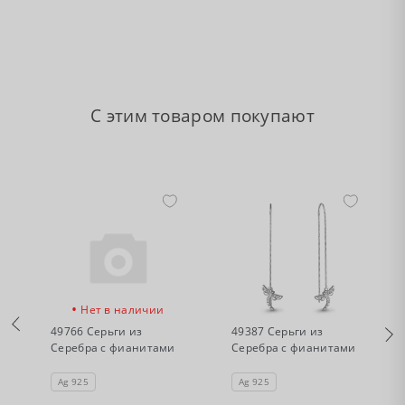
С этим товаром покупают
•
•
Нет в наличии
Нет в наличии
49766 Серьги из
49387 Серьги из
Серебра с фианитами
Серебра с фианитами
Ag 925
Ag 925