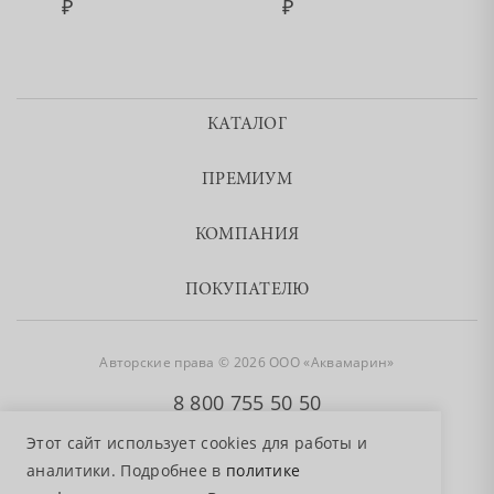
КАТАЛОГ
ПРЕМИУМ
КОМПАНИЯ
ПОКУПАТЕЛЮ
Авторские права © 2026 ООО «Аквамарин»
8 800 755 50 50
Этот сайт использует cookies для работы и
аналитики. Подробнее в
политике