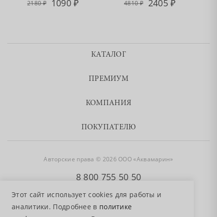
1090
2405
2180
4810
КАТАЛОГ
ПРЕМИУМ
КОМПАНИЯ
ПОКУПАТЕЛЮ
Авторские права © 2026 ООО «Аквамарин»
8 800 755 50 50
Этот сайт использует cookies для работы и
аналитики. Подробнее в
политике