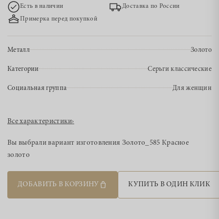
Есть в наличии
Доставка по России
Примерка перед покупкой
Металл
Золото
Категории
Серьги классические
Социальная группа
Для женщин
Все характеристики
›
Вы выбрали вариант изготовления
Золото_585 Красное
золото
ДОБАВИТЬ В КОРЗИНУ
КУПИТЬ В ОДИН КЛИК