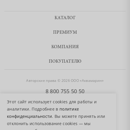
КАТАЛОГ
ПРЕМИУМ
КОМПАНИЯ
ПОКУПАТЕЛЮ
Авторские права © 2026 ООО «Аквамарин»
8 800 755 50 50
Этот сайт использует cookies для работы и
аналитики. Подробнее в
политике
конфиденциальности
. Вы можете принять или
отклонить использование cookies — мы