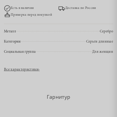
Есть в наличии
Доставка по России
Примерка перед покупкой
Металл
Серебро
Категории
Серьги длинные
Социальная группа
Для женщин
Все характеристики
›
Гарнитур