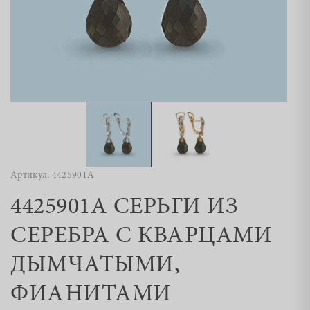
Артикул: 4425901А
4425901А СЕРЬГИ ИЗ
СЕРЕБРА С КВАРЦАМИ
ДЫМЧАТЫМИ,
ФИАНИТАМИ