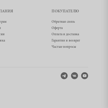
ПАНИЯ
ПОКУПАТЕЛЮ
ерам
Обратная связь
ы
Оферта
сии
Оплата и доставка
ика
Гарантия и возврат
Частые вопросы