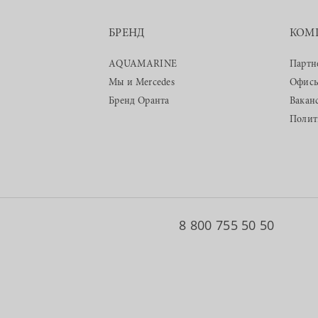
БРЕНД
КОМ
AQUAMARINE
Партн
Мы и Mercedes
Офис
Бренд Оранта
Вакан
Полит
8 800 755 50 50