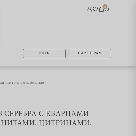
0
КЛУБ
ПАРТНЕРАМ
ми, цитринами, эмалью
ИЗ СЕРЕБРА С КВАРЦАМИ
НИТАМИ, ЦИТРИНАМИ,