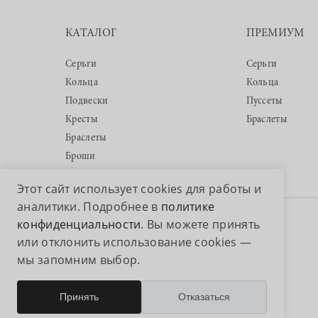
КАТАЛОГ
ПРЕМИУМ
Серьги
Серьги
Кольца
Кольца
Подвески
Пуссеты
Кресты
Браслеты
Браслеты
Броши
Этот сайт использует cookies для работы и
аналитики. Подробнее в
политике
конфиденциальности
. Вы можете принять
Авторские права © 2026 ООО «Аквамарин»
или отклонить использование cookies —
мы запомним выбор.
Принять
Отказаться