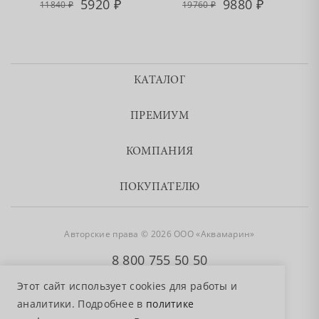
5920
9880
11840
19760
КАТАЛОГ
ПРЕМИУМ
КОМПАНИЯ
ПОКУПАТЕЛЮ
Авторские права © 2026 ООО «Аквамарин»
8 800 755 50 50
Этот сайт использует cookies для работы и
аналитики. Подробнее в
политике