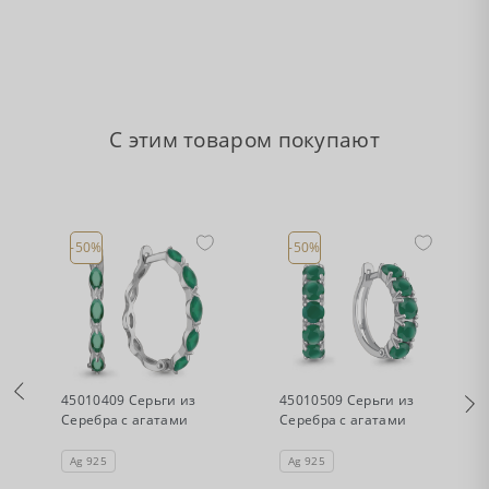
С этим товаром покупают
-50%
-50%
•
•
Есть в наличии
Есть в наличии
45010409 Серьги из
45010509 Серьги из
Серебра с агатами
Серебра с агатами
Ag 925
Ag 925