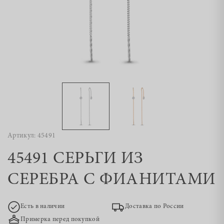
Артикул: 45491
45491 СЕРЬГИ ИЗ
СЕРЕБРА С ФИАНИТАМИ
Есть в наличии
Доставка по России
Примерка перед покупкой