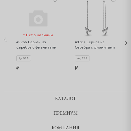
•
•
Нет в наличии
Нет в наличии
49766 Серьги из
49387 Серьги из
Серебра с фианитами
Серебра с фианитами
Ag 925
Ag 925
КАТАЛОГ
ПРЕМИУМ
КОМПАНИЯ