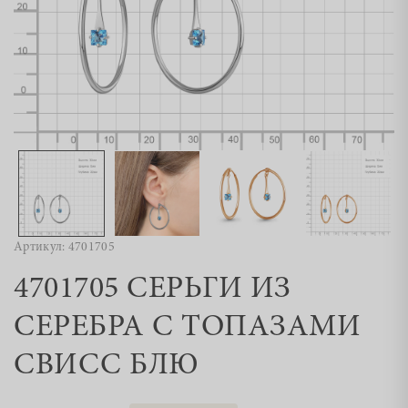
Артикул: 4701705
4701705 СЕРЬГИ ИЗ
СЕРЕБРА С ТОПАЗАМИ
СВИСС БЛЮ