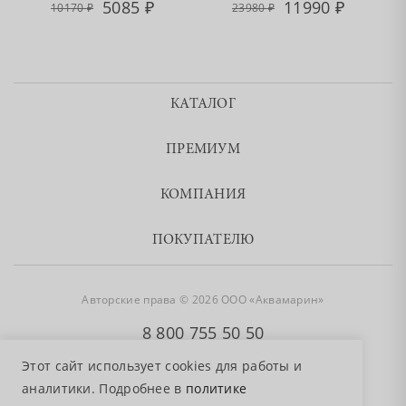
5085
11990
10170
23980
КАТАЛОГ
ПРЕМИУМ
КОМПАНИЯ
ПОКУПАТЕЛЮ
Авторские права © 2026 ООО «Аквамарин»
8 800 755 50 50
Этот сайт использует cookies для работы и
аналитики. Подробнее в
политике