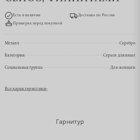
Есть в наличии
Доставка по России
Примерка перед покупкой
Металл
Серебро
Категории
Серьги длинные
Социальная группа
Для женщин
Все характеристики
›
Гарнитур