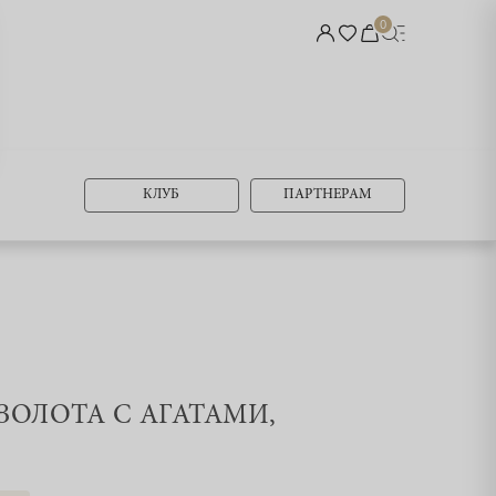
0
КЛУБ
ПАРТНЕРАМ
 ЗОЛОТА С АГАТАМИ,