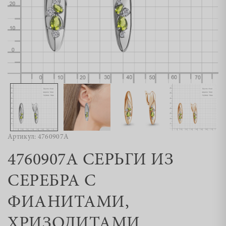
Артикул: 4760907А
4760907А СЕРЬГИ ИЗ
СЕРЕБРА С
ФИАНИТАМИ,
ХРИЗОЛИТАМИ