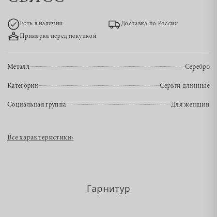
Есть в наличии
Доставка по России
Примерка перед покупкой
Металл
Серебро
Категории
Серьги длинные
Социальная группа
Для женщин
Все характеристики
›
Гарнитур