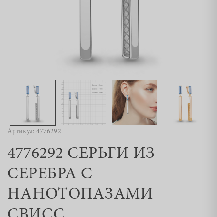
Артикул: 4776292
4776292 СЕРЬГИ ИЗ
СЕРЕБРА С
НАНОТОПАЗАМИ
СВИСС