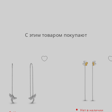
С этим товаром покупают
•
Нет в наличии