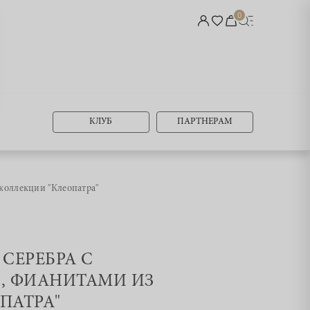
0
КЛУБ
ПАРТНЕРАМ
коллекции "Клеопатра"
 СЕРЕБРА С
, ФИАНИТАМИ ИЗ
ПАТРА"