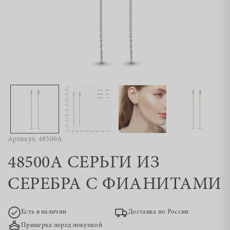
Артикул: 48500А
48500А СЕРЬГИ ИЗ
СЕРЕБРА С ФИАНИТАМИ
Есть в наличии
Доставка по России
Примерка перед покупкой