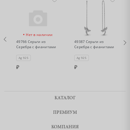
•
•
Нет в наличии
Нет в наличии
49766 Серьги из
49387 Серьги из
Серебра с фианитами
Серебра с фианитами
Ag 925
Ag 925
КАТАЛОГ
ПРЕМИУМ
КОМПАНИЯ