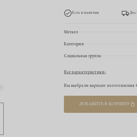
Есть в наличии
Дос
Металл
Категории
Социальная группа
Все характеристики
›
Вы выбрали вариант изготовления
ДОБАВИТЬ В КОРЗИНУ