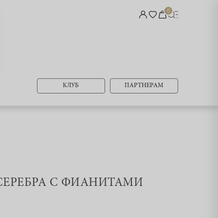
0
КЛУБ
ПАРТНЕРАМ
 СЕРЕБРА С ФИАНИТАМИ