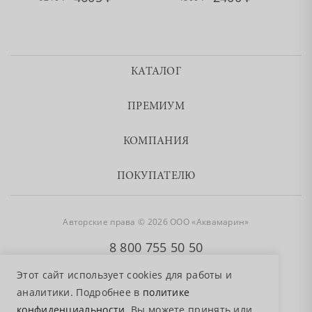
КАТАЛОГ
ПРЕМИУМ
КОМПАНИЯ
ПОКУПАТЕЛЮ
Авторские права © 2026 ООО «Аквамарин»
8 800 755 50 50
Этот сайт использует cookies для работы и
аналитики. Подробнее в
политике
конфиденциальности
. Вы можете принять или