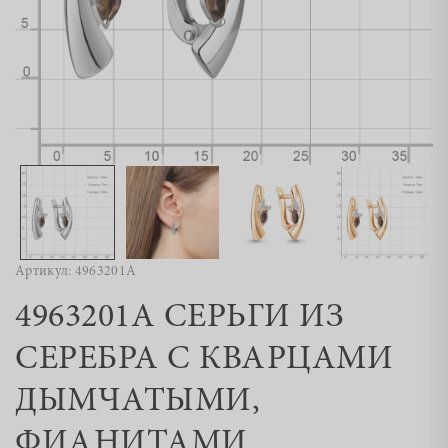
Артикул: 4963201А
4963201А СЕРЬГИ ИЗ
СЕРЕБРА С КВАРЦАМИ
ДЫМЧАТЫМИ,
ФИАНИТАМИ