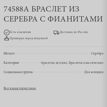
74588А БРАСЛЕТ ИЗ
СЕРЕБРА С ФИАНИТАМИ
Есть в наличии
Доставка по России
Примерка перед покупкой
Металл
Серебро
Категории
браслеты детские, Браслеты классические
Социальная группа
Для женщин
Все характеристики
›