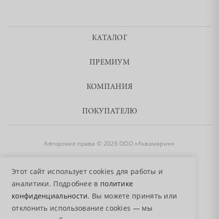
КАТАЛОГ
ПРЕМИУМ
КОМПАНИЯ
ПОКУПАТЕЛЮ
Авторские права © 2026 ООО «Аквамарин»
8 800 755 50 50
Этот сайт использует cookies для работы и
аналитики. Подробнее в
политике
конфиденциальности
. Вы можете принять или
отклонить использование cookies — мы