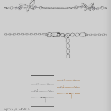
Артикул: 74588А