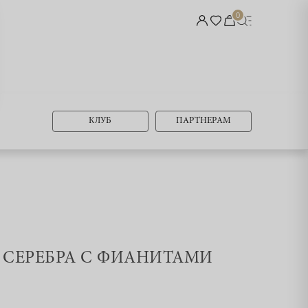
0
КЛУБ
ПАРТНЕРАМ
З СЕРЕБРА С ФИАНИТАМИ