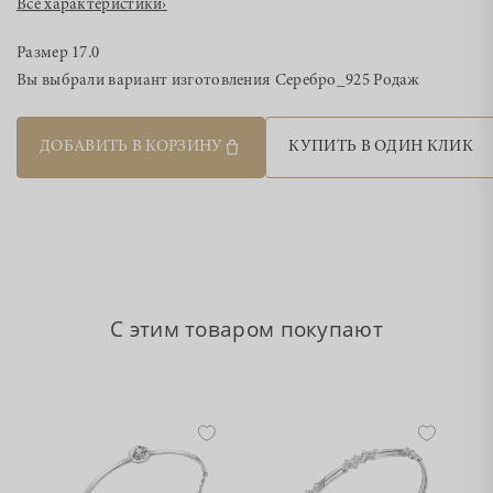
Все характеристики
›
Размер
17.0
Вы выбрали вариант изготовления
Серебро_925 Родаж
ДОБАВИТЬ В КОРЗИНУ
КУПИТЬ В ОДИН КЛИК
С этим товаром покупают