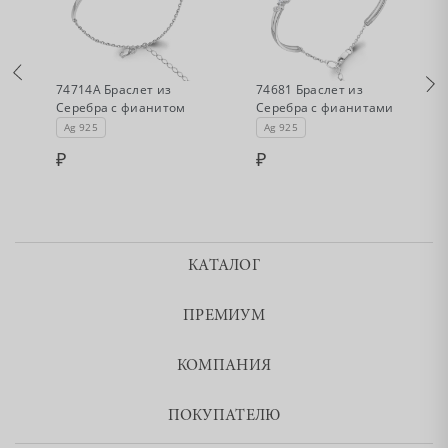
•
•
Нет в наличии
Нет в наличии
74714А Браслет из
74681 Браслет из
Серебра с фианитом
Серебра с фианитами
Ag 925
Ag 925
КАТАЛОГ
ПРЕМИУМ
КОМПАНИЯ
ПОКУПАТЕЛЮ