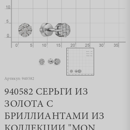
Артикул: 940582
940582 СЕРЬГИ ИЗ
ЗОЛОТА С
БРИЛЛИАНТАМИ ИЗ
КОЛЛЕКЦИИ "MON