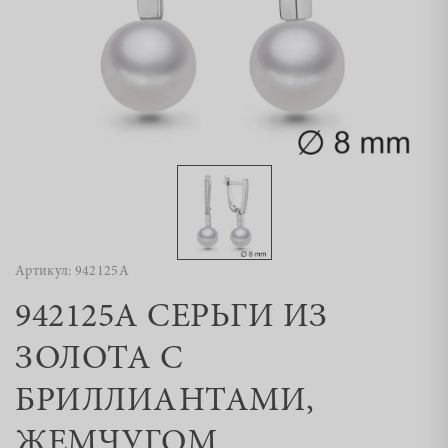
Артикул: 942125А
942125А СЕРЬГИ ИЗ
ЗОЛОТА С
БРИЛЛИАНТАМИ,
ЖЕМЧУГОМ