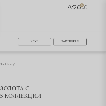
0
КЛУБ
ПАРТНЕРАМ
lackberry"
 ЗОЛОТА С
З КОЛЛЕКЦИИ