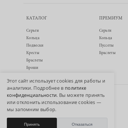
КАТАЛОГ
ПРЕМИУМ
Серьги
Серьги
Кольца
Кольца
Подвески
Пуссеты
Кресты
Браслеты
Браслеты
Броши
Этот сайт использует cookies для работы и
аналитики. Подробнее в
политике
конфиденциальности
. Вы можете принять
Авторские права © 2026 ООО «Аквамарин»
или отклонить использование cookies —
мы запомним выбор.
Принять
Отказаться