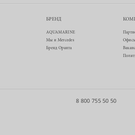
БРЕНД
КОМ
AQUAMARINE
Партн
Мы и Mercedes
Офис
Бренд Оранта
Вакан
Полит
8 800 755 50 50