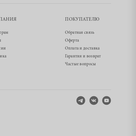
ПАНИЯ
ПОКУПАТЕЛЮ
ерам
Обратная связь
ы
Оферта
сии
Оплата и доставка
ика
Гарантия и возврат
Частые вопросы