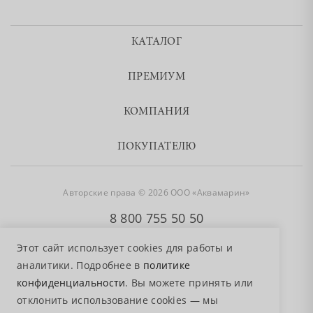
КАТАЛОГ
ПРЕМИУМ
КОМПАНИЯ
ПОКУПАТЕЛЮ
Авторские права © 2026 ООО «Аквамарин»
8 800 755 50 50
Этот сайт использует cookies для работы и
аналитики. Подробнее в
политике
конфиденциальности
. Вы можете принять или
отклонить использование cookies — мы