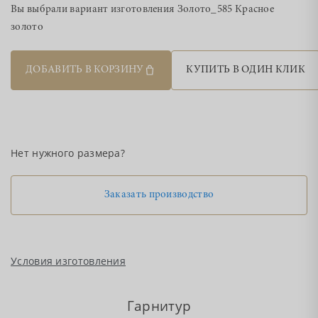
Вы выбрали вариант изготовления
Золото_585 Красное
золото
ДОБАВИТЬ В КОРЗИНУ
КУПИТЬ В ОДИН КЛИК
Нет нужного размера?
Заказать производство
Условия изготовления
Гарнитур