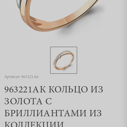
Артикул: 963221Ак
963221АК КОЛЬЦО ИЗ
ЗОЛОТА С
БРИЛЛИАНТАМИ ИЗ
КОЛЛЕКЦИИ