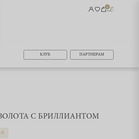
0
КЛУБ
ПАРТНЕРАМ
З ЗОЛОТА С БРИЛЛИАНТОМ
9