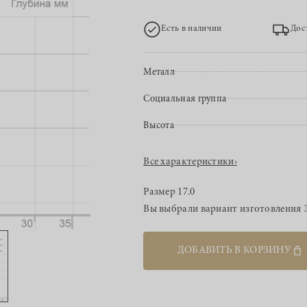
Есть в наличии
Дос
Металл
Социальная группа
Высота
Все характеристики
›
Размер
17.0
Вы выбрали вариант изготовления
ДОБАВИТЬ В КОРЗИНУ