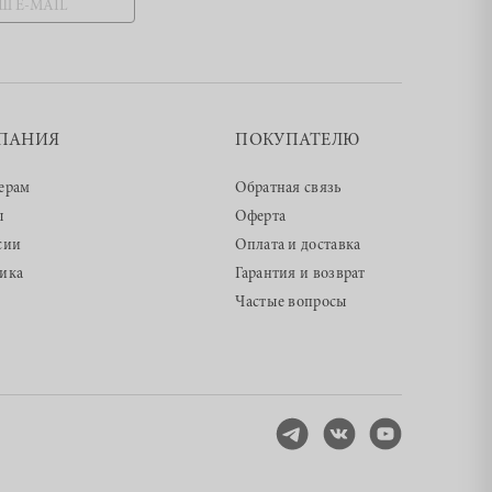
ПАНИЯ
ПОКУПАТЕЛЮ
ерам
Обратная связь
ы
Оферта
сии
Оплата и доставка
ика
Гарантия и возврат
Частые вопросы