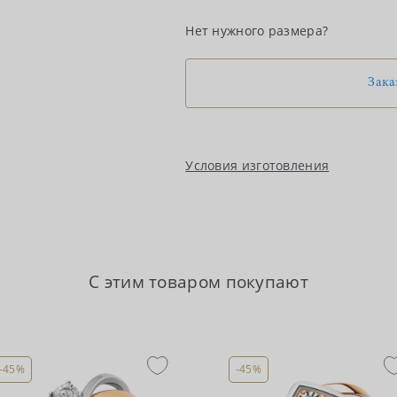
Нет нужного размера?
Зака
Условия изготовления
С этим товаром покупают
-45%
-45%