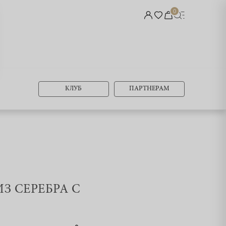
0
КЛУБ
ПАРТНЕРАМ
ИЗ СЕРЕБРА С