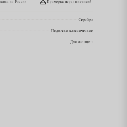
тавка по России
Примерка перед покупкой
Серебро
Подвески классические
Для женщин