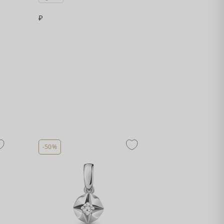
-50%
-50%