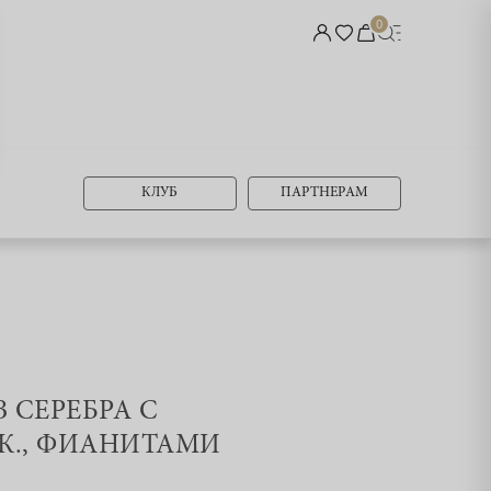
0
КЛУБ
ПАРТНЕРАМ
З СЕРЕБРА С
К., ФИАНИТАМИ