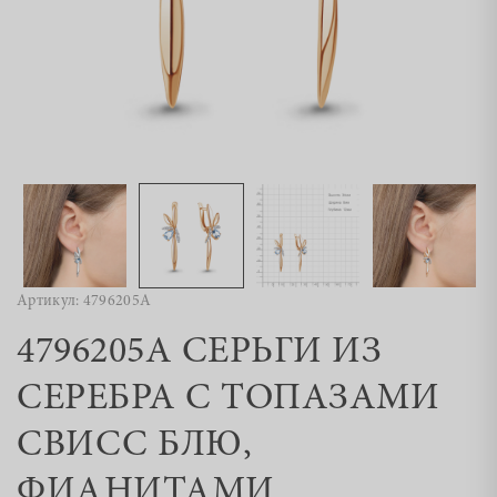
Артикул: 4796205А
4796205А СЕРЬГИ ИЗ
СЕРЕБРА С ТОПАЗАМИ
СВИСС БЛЮ,
ФИАНИТАМИ