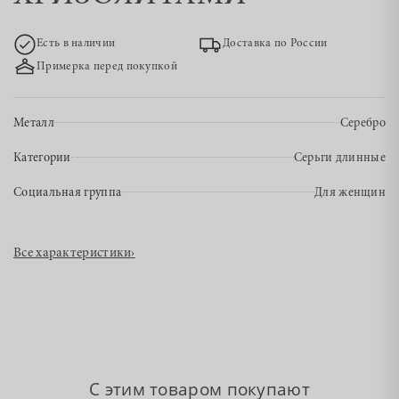
Есть в наличии
Доставка по России
Примерка перед покупкой
Металл
Серебро
Категории
Серьги длинные
Социальная группа
Для женщин
Все характеристики
›
С этим товаром покупают