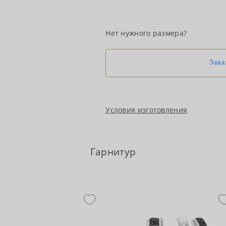
Нет нужного размера?
Зака
Условия изготовления
Гарнитур