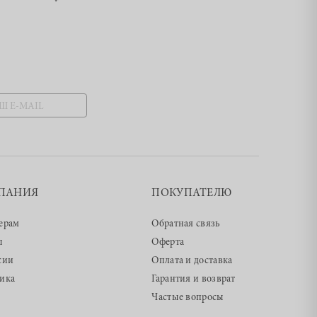
ПАНИЯ
ПОКУПАТЕЛЮ
ерам
Обратная связь
ы
Оферта
сии
Оплата и доставка
ика
Гарантия и возврат
Частые вопросы