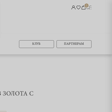
0
КЛУБ
ПАРТНЕРАМ
З ЗОЛОТА С