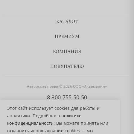
КАТАЛОГ
ПРЕМИУМ
КОМПАНИЯ
ПОКУПАТЕЛЮ
Авторские права © 2026 ООО «Аквамарин»
8 800 755 50 50
Этот сайт использует cookies для работы и
аналитики. Подробнее в
политике
конфиденциальности
. Вы можете принять или
отклонить использование cookies — мы