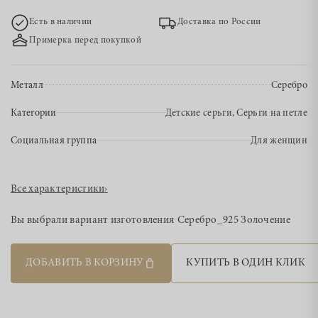
Есть в наличии
Доставка по России
Примерка перед покупкой
Металл
Серебро
Категории
Детские серьги, Серьги на петле
Социальная группа
Для женщин
Все характеристики
›
Вы выбрали вариант изготовления
Серебро_925 Золочение
ДОБАВИТЬ В КОРЗИНУ
КУПИТЬ В ОДИН КЛИК