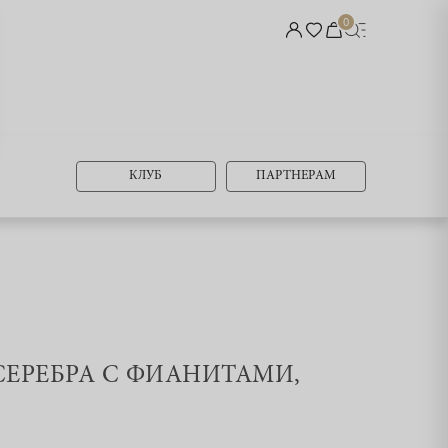
0
КЛУБ
ПАРТНЕРАМ
 СЕРЕБРА С ФИАНИТАМИ,