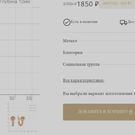
1850
3700
ВЫГОДА 1850
Есть в наличии
Дос
Металл
Категории
Социальная группа
Все характеристики
›
Вы выбрали вариант изготовления
ДОБАВИТЬ В КОРЗИНУ